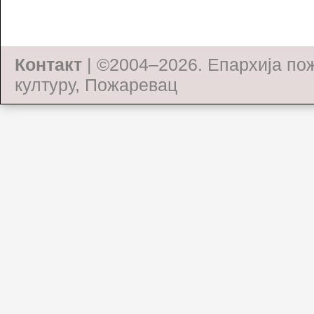
Контакт
| ©2004–2026.
Епархија по
културу, Пожаревац