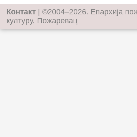
Контакт
| ©2004–2026.
Епархија по
културу, Пожаревац